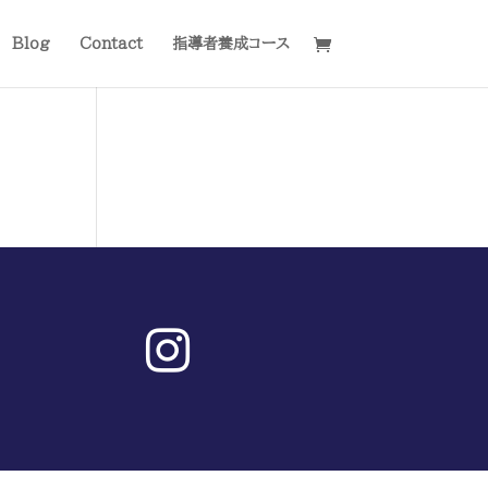
Blog
Contact
指導者養成コース
