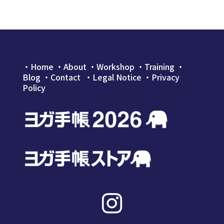
・
Home
・
About
・
Workshop
・
Training
・
Blog
・
Contact
・Legal Notice
・
Privacy
Policy
