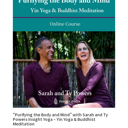
“Purifying the Body and Mind” with Sarah and Ty
Powers Insight Yoga – Yin Yoga & Buddhist
Meditation