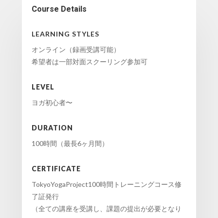
Course Details
LEARNING STYLES
オンライン（録画受講可能）
希望者は一部対面スクーリング参加可
LEVEL
ヨガ初心者〜
DURATION
100時間（最長6ヶ月間）
CERTIFICATE
TokyoYogaProject100時間トレーニングコース修
了証発行
（全ての講座を受講し、課題の提出が必要となり