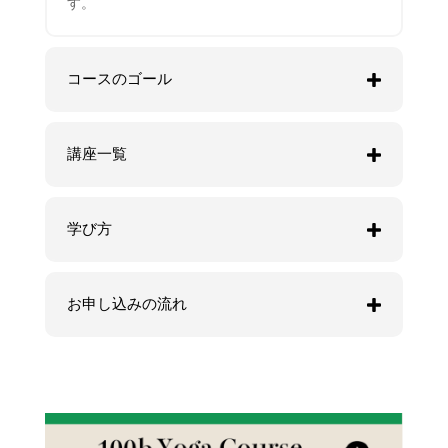
す。
コースのゴール
講座一覧
学び方
お申し込みの流れ