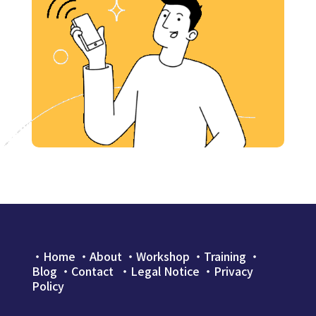
・
Home
・
About
・
Workshop
・
Training
・
Blog
・
Contact
・Legal Notice
・
Privacy
Policy