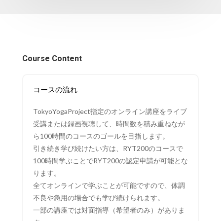
Course Content
コースの流れ
TokyoYogaProject指定のオンライン講座をライブ
受講または録画視聴して、時間数を積み重ねなが
ら100時間のコースのゴールを目指します。
引き続き学び続けたい方は、RYT200のコースで
100時間学ぶことでRYT200の認定申請が可能とな
ります。
全てオンラインで学ぶことが可能ですので、体調
不良や急用の場合でも学び続けられます。
一部の講座では対面指導（希望者のみ）がありま