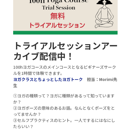
トライアルセッションアー
カイブ配信中！
100hヨガコースのメインコースとなるビギナーズサーク
ルを1時間で体験できます。
ヨガクラスとちょっとしたヨガトーク
担当：Morimi先
生
①ヨガの種類って？ヨガに種類があるって知っています
か？
②ヨガポーズの意味のあるお話。なんとなくポーズをと
ってませんか？
③セルフプラクティスのヒント。一人でするにはなにし
たらいい？