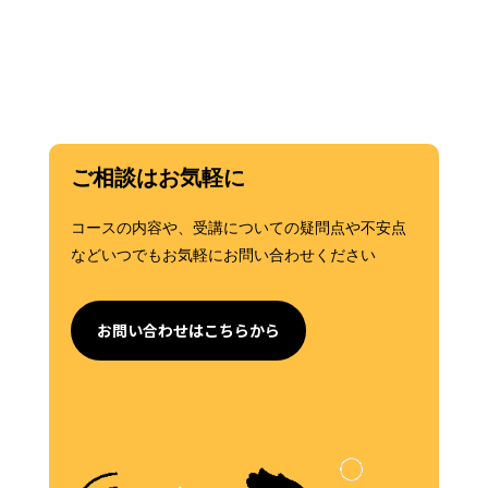
ご相談はお気軽に
コースの内容や、受講についての疑問点や不安点
などいつでもお気軽にお問い合わせください
お問い合わせはこちらから