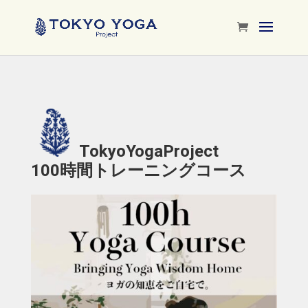
TokyoYogaProject
100時間トレーニングコース