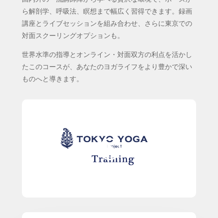
ら解剖学、呼吸法、瞑想まで幅広く習得できます。録画
講座とライブセッションを組み合わせ、さらに東京での
対面スクーリングオプションも。
世界水準の指導とオンライン・対面双方の利点を活かし
たこのコースが、あなたのヨガライフをより豊かで深い
ものへと導きます。