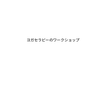
ヨガセラピーのワークショップ