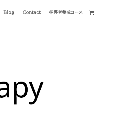
Blog
Contact
指導者養成コース