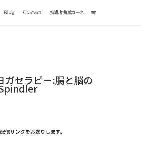
Blog
Contact
指導者養成コース
ヨガセラピー:腸と脳の
pindler
に配信リンクをお送りします。