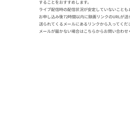
することをおすすめします。
ライブ配信時の配信状況が安定していないことも
お申し込み後72時間以内に録画リンクのURLが送
送られてくるメールにあるリンクから入ってくだ
メールが届かない場合はこちらからお問い合わせ