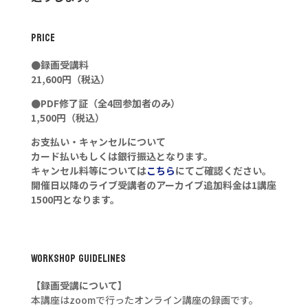
PRICE
●録画受講料
21,600円（税込）
●PDF修了証（全4回参加者のみ）
1,500円（税込）
お支払い・キャンセルについて
カード払いもしくは銀行振込となります。
キャンセル料等については
こちら
にてご確認ください。
開催日以降のライブ受講者のアーカイブ追加料金は1講座
1500円となります。
WorkShop Guidelines
【録画受講について】
本講座はzoomで行ったオンライン講座の録画です。