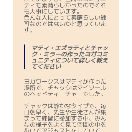
ティも素晴らしかったのでそれ
も大事にしています。
色んな人にとって素晴らしい練
習なのではないかと思っていま
す。
マティ・エズラティとチャッ
ク・ミラーの作ったヨガコミ
ュニティについて詳しく教え
てください
ヨガワークスはマティが作った
場所で、チャックはマイソール
のヘッドティーチャーでした。
チャックは静かなタイプで、毎
日朝早く、先生や生徒さんが集
まって練習に参加する中、みん
なの様子をよく見て空間の中を
歩いてアジャストをしていて、