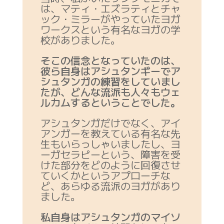
は、マティ・エズラティとチャ
ック・ミラーがやっていたヨガ
ワークスという有名なヨガの学
校がありました。
そこの信念となっていたのは、
彼ら自身はアシュタンギーでア
シュタンガの練習をしていまし
たが、どんな流派も人々もウェ
ルカムするということでした。
アシュタンガだけでなく、アイ
アンガーを教えている有名な先
生もいらっしゃいましたし、ヨ
ーガセラピーという、障害を受
けた部分をどのように回復させ
ていくかというアプローチな
ど、あらゆる流派のヨガがあり
ました。
私自身はアシュタンガのマイソ