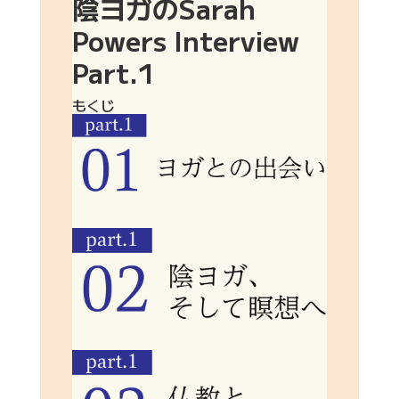
陰ヨガのSarah
Powers Interview
Part.1
もくじ