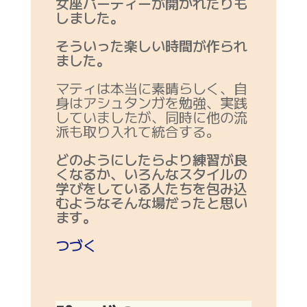
女座パーティーが開かれたりも
しました。
そういった楽しい時間が作られ
ました。
マティは本当に素晴らしく、自
身はアシュタンガを勉強、実践
していましたが、同時に他の流
派も取り入れて統合する。
どのようにしたらより練習が良
くなるか、いろんなスタイルの
学びをしている人たちを包み込
むようなそんな場だったと思い
ます。
つづく