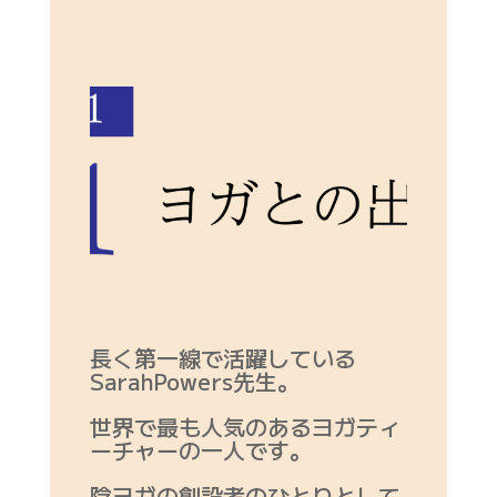
長く第一線で活躍している
SarahPowers先生。
世界で最も人気のあるヨガティ
ーチャーの一人です。
陰ヨガの創設者のひとりとして