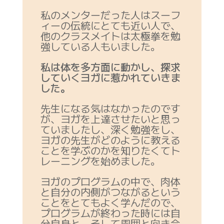
私のメンターだった人はスーフ
ィーの伝統にとても近い人で、
他のクラスメイトは太極拳を勉
強している人もいました。
私は体を多方面に動かし、探求
していくヨガに惹かれていきま
した。
先生になる気はなかったのです
が、ヨガを上達させたいと思っ
ていましたし、深く勉強をし、
ヨガの先生がどのように教える
ことを学ぶのかを知りたくてト
レーニングを始めました。
ヨガのプログラムの中で、肉体
と自分の内側がつながるという
ことをとてもよく学んだので、
プログラムが終わった時には自
分自身と、そして周囲と向き合