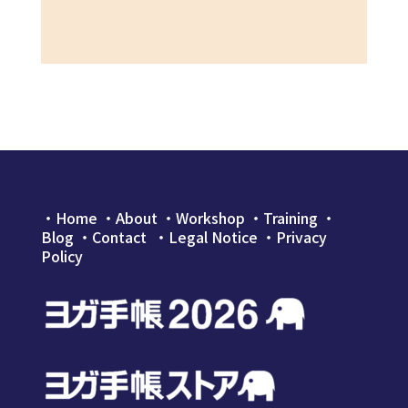
・
Home
・
About
・
Workshop
・
Training
・
Blog
・
Contact
・Legal Notice
・
Privacy
Policy