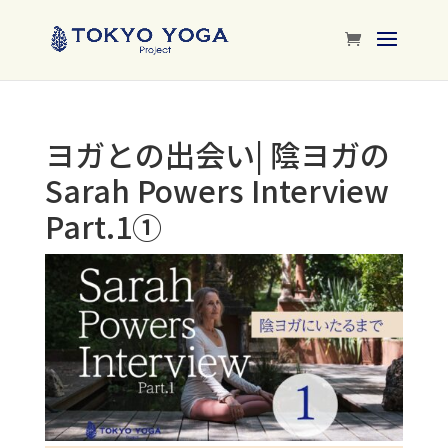
ヨガとの出会い| 陰ヨガの
Sarah Powers Interview
Part.1①