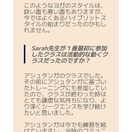
このようなヨガのスタイルは、
良い面も悪い面もありますが、
今ではよくあるハイブリットス
タイルの始まりだったのかもし
れません。
Sarah先生が１番最初に参加
したクラスは活動的な動くク
ラスだったのですか？
アシュタンガのクラスでした。
その前にアシュタンガに基づい
たトレーニングにも参加してい
たので、クラスが終わった時は
とても謙虚な気持ちになり、よ
り深くシークエンスを学び続け
たいと思いました。
アシュタンガは今でも練習を続
けていますし、当時のコミュニ