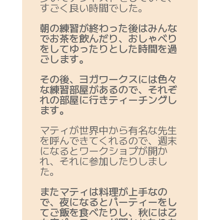
すごく良い時間でした。
朝の練習が終わった後はみんな
でお茶を飲んだり、おしゃべり
をしてゆったりとした時間を過
ごします。
その後、ヨガワークスには色々
な練習部屋があるので、それぞ
れの部屋に行きティーチングし
ます。
マティが世界中から有名な先生
を呼んできてくれるので、週末
になるとワークショプが開か
れ、それに参加したりしまし
た。
またマティは料理が上手なの
で、夜になるとパーティーをし
てご飯を食べたりし、秋には乙