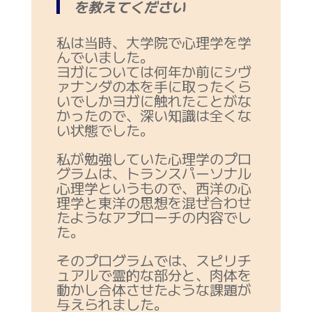
を教えてください
私は当時、大学院で心理学を学
んでいました。
ヨガについては何年か前にシヴ
ァナンダの本を手に取ったくら
いでしかヨガに触れたことがな
かったので、深い知識は全くな
い状態でした。
私が勉強していた心理学のプロ
グラムは、トランスパーソナル
心理学というもので、西洋の心
理学と東洋の思想を混ぜ合わせ
たようなアプローチの内容でし
た。
そのプログラムでは、スピリチ
ュアルで霊的な部分と、肉体を
動かし合体させたような課題が
与えられました。