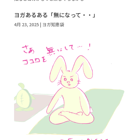
ヨガあるある「無になって・・」
4月 23, 2025
|
ヨガ知恵袋