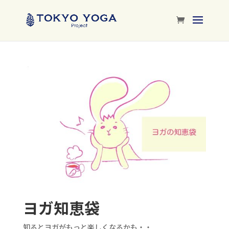
ヨガ知恵袋
知るとヨガがもっと楽しくなるかも・・