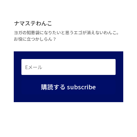
ナマステわんこ
ヨガの知恵袋になりたいと思うエゴが消えないわんこ。
お役に立つかしらん？
購読する subscribe