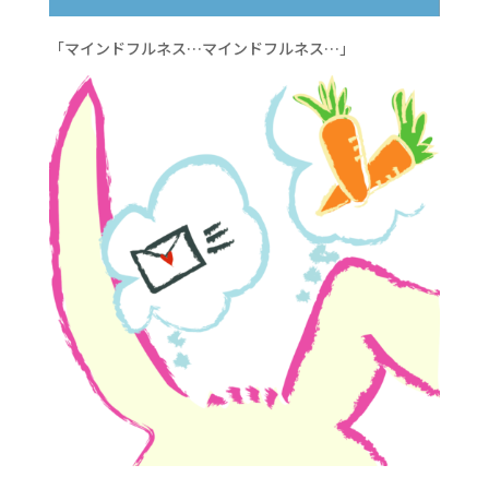
「マインドフルネス…マインドフルネス…」