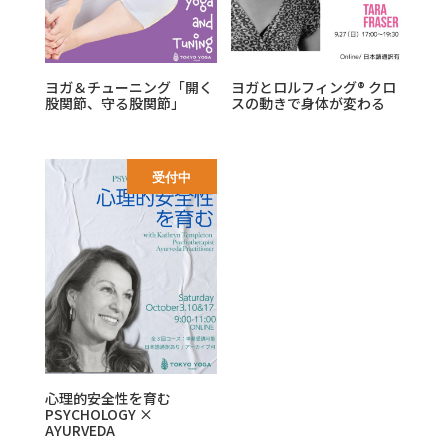
ヨガ＆チューニング「開く
ヨガとロルフィング® クロ
股関節、守る股関節」
スの動きで身体が変わる
受付中
心理的安全性を育む
PSYCHOLOGY ×
AYURVEDA