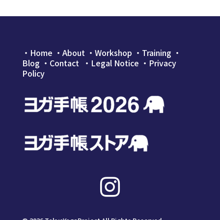
・
Home
・
About
・
Workshop
・
Training
・
Blog
・
Contact
・Legal Notice
・
Privacy
Policy
