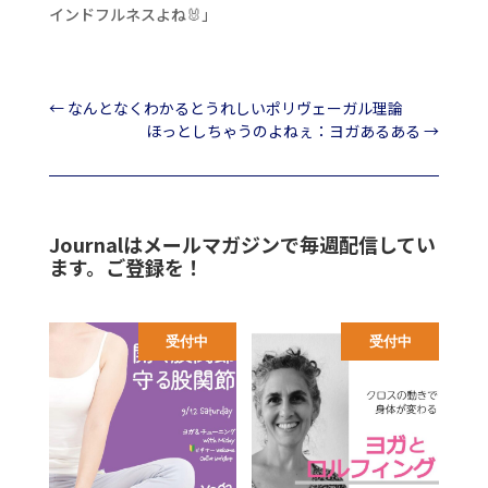
インドフルネスよね🐰」
←
なんとなくわかるとうれしいポリヴェーガル理論
ほっとしちゃうのよねぇ：ヨガあるある
→
Journalはメールマガジンで毎週配信してい
ます。ご登録を！
受付中
受付中