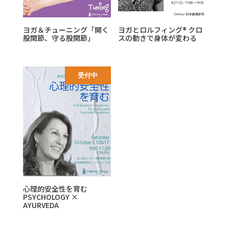
ヨガ＆チューニング「開く
ヨガとロルフィング® クロ
股関節、守る股関節」
スの動きで身体が変わる
受付中
心理的安全性を育む
PSYCHOLOGY ×
AYURVEDA