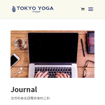
Journal
ヨガのある日常のあれこれ