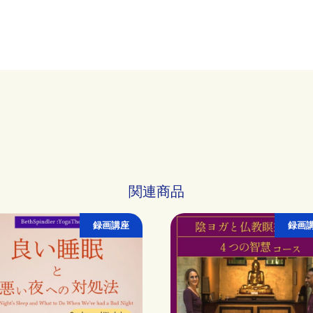
関連商品
録画講座
録画