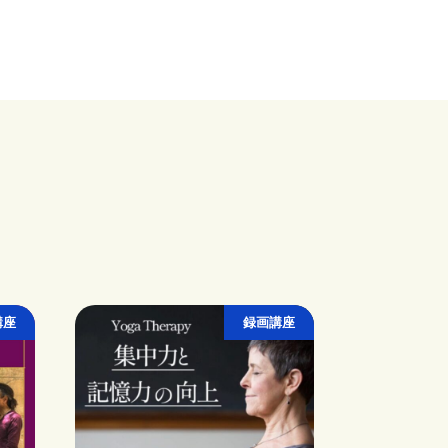
講座
録画講座