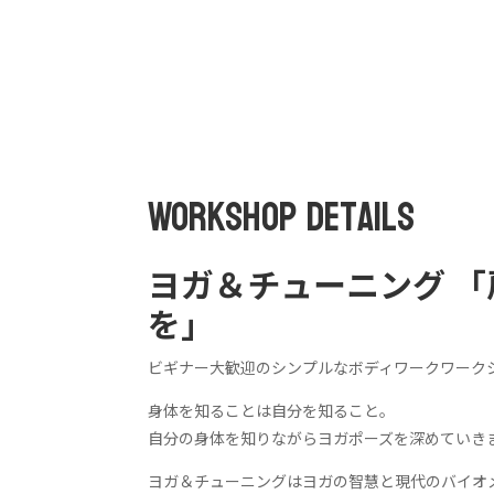
WorkShop Details
ヨガ＆チューニング 「
を」
ビギナー大歓迎のシンプルなボディワークワーク
身体を知ることは自分を知ること。
自分の身体を知りながらヨガポーズを深めていき
ヨガ＆チューニングはヨガの智慧と現代のバイオ