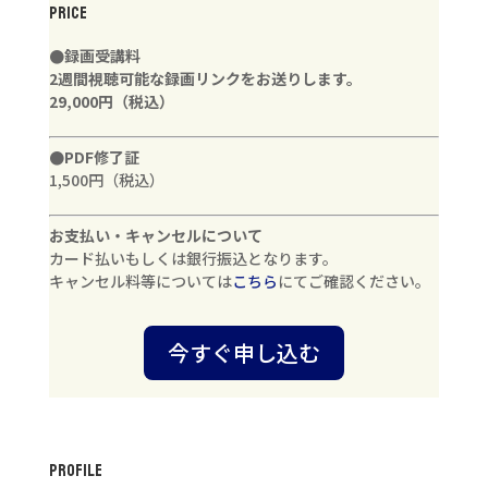
PRICE
●録画受講料
2週間視聴可能な録画リンクをお送りします。
29,000円（税込
）
●PDF修了証
1,500円（税込）
お支払い・キャンセルについて
カード払いもしくは銀行振込となります。
キャンセル料等については
こちら
にてご確認ください。
今すぐ申し込む
PROFILE