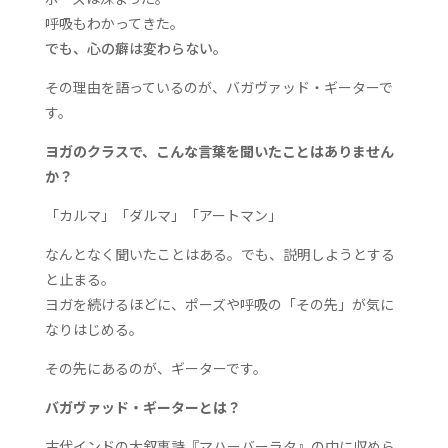
呼吸もわかってきた。
でも、心の癖は変わらない。
その理由を語っているのが、バガヴァッド・ギーターで
す。
ヨガのクラスで、こんな言葉を聞いたことはありません
か？
「カルマ」「ダルマ」「アートマン」
なんとなく聞いたことはある。
でも、説明しようとする
と止まる。
ヨガを続けるほどに、
ポーズや呼吸の「その先」が気に
なりはじめる。
その先にあるのが、ギーターです。
バガヴァッド・ギーターとは？
古代インドの大叙事詩『マハーバーラタ』の中に収めら